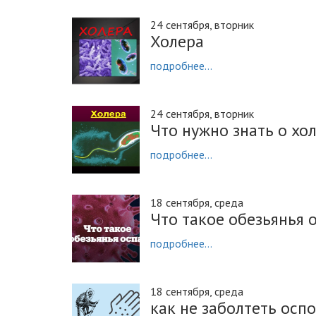
24 сентября, вторник
Холера
подробнее...
24 сентября, вторник
Что нужно знать о хо
подробнее...
18 сентября, среда
Что такое обезьянья 
подробнее...
18 сентября, среда
как не заболтеть осп