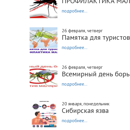
ПРОФИЛАКТИКА МА
подробнее...
26 февраля, четверг
Памятка для туристов
подробнее...
26 февраля, четверг
Всемирный день борь
подробнее...
20 января, понедельник
Сибирская язва
подробнее...