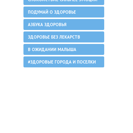
ПОДУМАЙ О ЗДОРОВЬЕ
АЗБУКА ЗДОРОВЬЯ
ЗДОРОВЬЕ БЕЗ ЛЕКАРСТВ
В ОЖИДАНИИ МАЛЫША
#ЗДОРОВЫЕ ГОРОДА И ПОСЕЛКИ