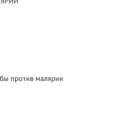
ЛЯРИИ
бы против малярии