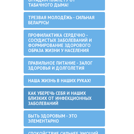
ТАБАЧНОГО ДЫМА!
ТРЕЗВАЯ МОЛОДЁЖЬ - СИЛЬНАЯ
БЕЛАРУСЬ!
ПРОФИЛАКТИКА СЕРДЕЧНО -
СОСУДИСТЫХ ЗАБОЛЕВАНИЙ И
ФОРМИРОВАНИЕ ЗДОРОВОГО
ОБРАЗА ЖИЗНИ У НАСЕЛЕНИЯ
ПРАВИЛЬНОЕ ПИТАНИЕ - ЗАЛОГ
ЗДОРОВЬЯ И ДОЛГОЛЕТИЯ
НАША ЖИЗНЬ В НАШИХ РУКАХ!
КАК УБЕРЕЧЬ СЕБЯ И НАШИХ
БЛИЗКИХ ОТ ИНФЕКЦИОННЫХ
ЗАБОЛЕВАНИЙ
БЫТЬ ЗДОРОВЫМ - ЭТО
ЭЛЕМЕНТАРНО
СПОКОЙСТВИЕ СИЛЬНЕЕ ЭМОЦИЙ