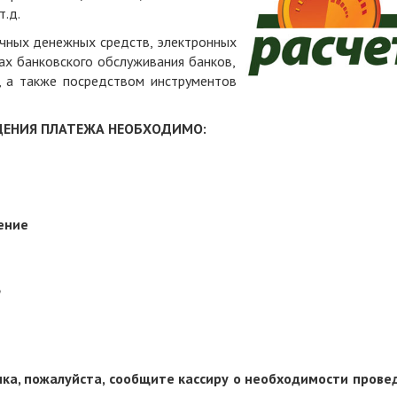
т.д.
чных денежных средств, электронных
ах банковского обслуживания банков,
, а также посредством инструментов
ДЕНИЯ ПЛАТЕЖА НЕОБХОДИМО:
ение
нка, пожалуйста, сообщите кассиру о необходимости прове