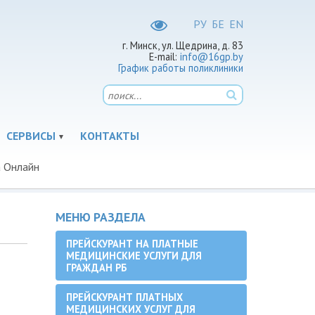
РУ
БЕ
EN
г. Минск, ул. Щедрина, д. 83
E-mail:
info@16gp.by
График работы поликлиники
СЕРВИСЫ
КОНТАКТЫ
 Онлайн
МЕНЮ РАЗДЕЛА
ПРЕЙСКУРАНТ НА ПЛАТНЫЕ
МЕДИЦИНСКИЕ УСЛУГИ ДЛЯ
ГРАЖДАН РБ
ПРЕЙСКУРАНТ ПЛАТНЫХ
МЕДИЦИНСКИХ УСЛУГ ДЛЯ