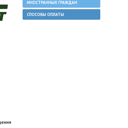
ИНОСТРАННЫХ ГРАЖДАН
СПОСОБЫ ОПЛАТЫ
дения