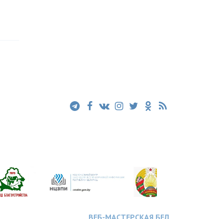
ВЕБ-МАСТЕРСКАЯ.БЕЛ