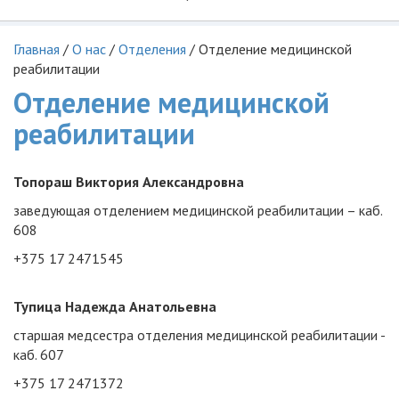
Главная
/
О нас
/
Отделения
/
Отделение медицинской
реабилитации
Отделение медицинской
реабилитации
Топораш Виктория Александровна
заведующая отделением медицинской реабилитации – каб.
608
+375 17 2471545
Тупица Надежда Анатольевна
старшая медсестра отделения медицинской реабилитации -
каб. 607
+375 17 2471372