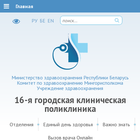
Главная
РУ
БЕ
EN
Министерство здравоохранения Республики Беларусь
Комитет по здравоохранению Мингорисполкома
Учреждение здравоохранения
16-я городская клиническая
поликлиника
Отделения
Единый день здоровья
Важно знать
Вызов врача Онлайн