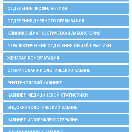
ОТДЕЛЕНИЕ ПРОФИЛАКТИКИ
ОТДЕЛЕНИЕ ДНЕВНОГО ПРЕБЫВАНИЯ
КЛИНИКО-ДИАГНОСТИЧЕСКАЯ ЛАБОРАТОРИЯ
ТЕРАПЕВТИЧЕСКИЕ ОТДЕЛЕНИЯ ОБЩЕЙ ПРАКТИКИ
ЖЕНСКАЯ КОНСУЛЬТАЦИЯ
ОТОРИНОЛАРИНГОЛОГИЧЕСКИЙ КАБИНЕТ
РЕНТГЕНОВСКИЙ КАБИНЕТ
КАБИНЕТ МЕДИЦИНСКОЙ СТАТИСТИКИ
ЭНДОКРИНОЛОГИЧЕСКИЙ КАБИНЕТ
КАБИНЕТ ИГЛОРЕФЛЕКСОТЕРАПИИ