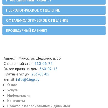
ИНФЕКЦИОННЫЙ КАБИНЕТ
НЕВРОЛОГИЧЕСКОЕ ОТДЕЛЕНИЕ
ОФТАЛЬМОЛОГИЧЕСКОЕ ОТДЕЛЕНИЕ
ПРОЦЕДУРНЫЙ КАБИНЕТ
Адрес: г. Минск, ул. Щедрина, д. 83
Справочный стол:
310-06-22
Вызов врача на дом:
360-02-15
Платные услуги:
263-68-05
E-mail:
info@16gp.by
О нас
Услуги
Информация
Контакты
Работа с персональными данными