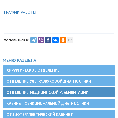
ГРАФИК РАБОТЫ
поделиться в:
МЕНЮ РАЗДЕЛА
ХИРУРГИЧЕСКОЕ ОТДЕЛЕНИЕ
ОТДЕЛЕНИЕ УЛЬТРАЗВУКОВОЙ ДИАГНОСТИКИ
ОТДЕЛЕНИЕ МЕДИЦИНСКОЙ РЕАБИЛИТАЦИИ
КАБИНЕТ ФУНКЦИОНАЛЬНОЙ ДИАГНОСТИКИ
ФИЗИОТЕРАПЕВТИЧЕСКИЙ КАБИНЕТ