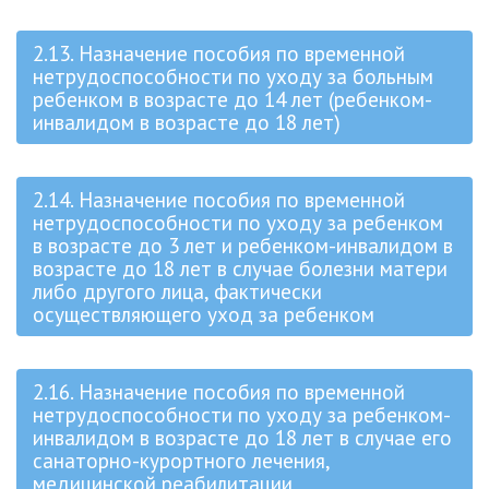
2.13. Назначение пособия по временной
нетрудоспособности по уходу за больным
ребенком в возрасте до 14 лет (ребенком-
инвалидом в возрасте до 18 лет)
2.14. Назначение пособия по временной
нетрудоспособности по уходу за ребенком
в возрасте до 3 лет и ребенком-инвалидом в
возрасте до 18 лет в случае болезни матери
либо другого лица, фактически
осуществляющего уход за ребенком
2.16. Назначение пособия по временной
нетрудоспособности по уходу за ребенком-
инвалидом в возрасте до 18 лет в случае его
санаторно-курортного лечения,
медицинской реабилитации