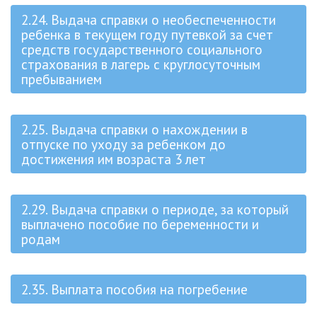
2.24. Выдача справки о необеспеченности
ребенка в текущем году путевкой за счет
средств государственного социального
страхования в лагерь с круглосуточным
пребыванием
2.25. Выдача справки о нахождении в
отпуске по уходу за ребенком до
достижения им возраста 3 лет
2.29. Выдача справки о периоде, за который
выплачено пособие по беременности и
родам
2.35. Выплата пособия на погребение