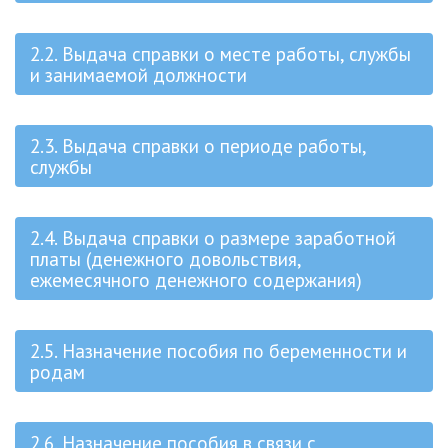
2.2. Выдача справки о месте работы, службы
и занимаемой должности
2.3. Выдача справки о периоде работы,
службы
2.4. Выдача справки о размере заработной
платы (денежного довольствия,
ежемесячного денежного содержания)
2.5. Назначение пособия по беременности и
родам
2.6. Назначение пособия в связи с