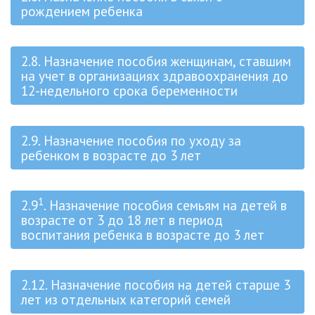
рождением ребенка
2.8. Назначение пособия женщинам, ставшим
на учет в организациях здравоохранения до
12-недельного срока беременности
2.9. Назначение пособия по уходу за
ребенком в возрасте до 3 лет
1
2.9
. Назначение пособия семьям на детей в
возрасте от 3 до 18 лет в период
воспитания ребенка в возрасте до 3 лет
2.12. Назначение пособия на детей старше 3
лет из отдельных категорий семей