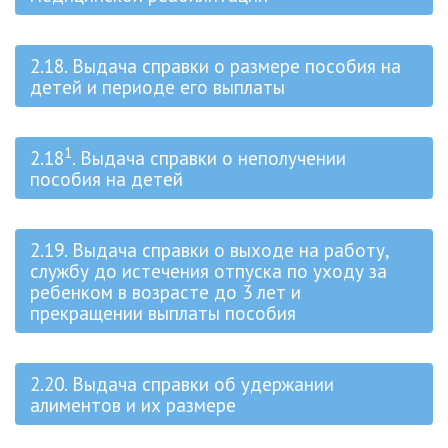
2.18. Выдача справки о размере пособия на
детей и периоде его выплаты
1
2.18
. Выдача справки о неполучении
пособия на детей
2.19. Выдача справки о выходе на работу,
службу до истечения отпуска по уходу за
ребенком в возрасте до 3 лет и
прекращении выплаты пособия
2.20. Выдача справки об удержании
алиментов и их размере