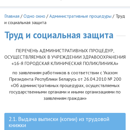
Главная
/
Одно окно
/
Административные процедуры
/
Труд
и социальная защита
Труд и социальная защита
ПЕРЕЧЕНЬ АДМИНИСТРАТИВНЫХ ПРОЦЕДУР,
ОСУЩЕСТВЛЯЕМЫХ В УЧРЕЖДЕНИИ ЗДРАВООХРАНЕНИЯ
«16-Я ГОРОДСКАЯ КЛИНИЧЕСКАЯ ПОЛИКЛИНИКА»
по заявлениям работников в соответствии с Указом
Президента Республики Беларусь от 26.04.2010 № 200
«Об административных процедурах, осуществляемых
государственными органами и иными организациями по
заявлениям граждан»
2.1. Выдача выписки (копии) из трудовой
книжки