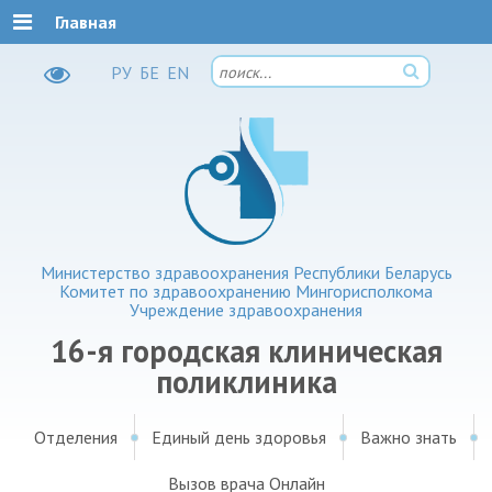
Главная
РУ
БЕ
EN
Министерство здравоохранения Республики Беларусь
Комитет по здравоохранению Мингорисполкома
Учреждение здравоохранения
16-я городская клиническая
поликлиника
Отделения
Единый день здоровья
Важно знать
Вызов врача Онлайн