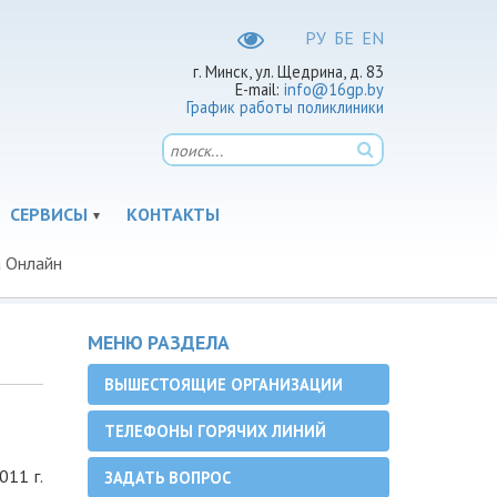
РУ
БЕ
EN
г. Минск, ул. Щедрина, д. 83
E-mail:
info@16gp.by
График работы поликлиники
СЕРВИСЫ
КОНТАКТЫ
 Онлайн
МЕНЮ РАЗДЕЛА
ВЫШЕСТОЯЩИЕ ОРГАНИЗАЦИИ
ТЕЛЕФОНЫ ГОРЯЧИХ ЛИНИЙ
011 г.
ЗАДАТЬ ВОПРОС