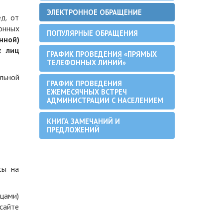
ЭЛЕКТРОННОЕ ОБРАЩЕНИЕ
д. от
онных
ПОПУЛЯРНЫЕ ОБРАЩЕНИЯ
нной)
х лиц
ГРАФИК ПРОВЕДЕНИЯ «ПРЯМЫХ
ТЕЛЕФОННЫХ ЛИНИЙ»
льной
ГРАФИК ПРОВЕДЕНИЯ
ЕЖЕМЕСЯЧНЫХ ВСТРЕЧ
АДМИНИСТРАЦИИ С НАСЕЛЕНИЕМ
КНИГА ЗАМЕЧАНИЙ И
ПРЕДЛОЖЕНИЙ
сы на
цами)
сайте